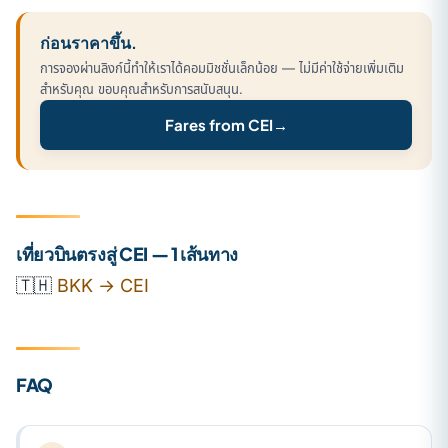
ก่อนราคาขึ้น.
การจองผ่านลิงก์นี้ทำให้เราได้คอมมิชชั่นเล็กน้อย — ไม่มีค่าใช้จ่ายเพิ่มเติม
สำหรับคุณ ขอบคุณสำหรับการสนับสนุน.
Fares from CEI
→
เที่ยวบินตรงสู่ CEI — 1 เส้นทาง
🇹🇭
BKK → CEI
FAQ