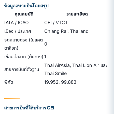
ข้อมูลสนามบินโดยสรุป
คุณสมบัติ
รายละเอียด
IATA / ICAO
CEI / VTCT
เมือง / ประเทศ
Chiang Rai, Thailand
จุดหมายตรง (ในแคต
0
ตาล็อก)
เชื่อมต่อจาก (ต้นทาง)
1
Thai AirAsia, Thai Lion Air และ
สายการบินที่ตั้งฐาน
Thai Smile
พิกัด
19.952, 99.883
สายการบินที่ให้บริการ CEI