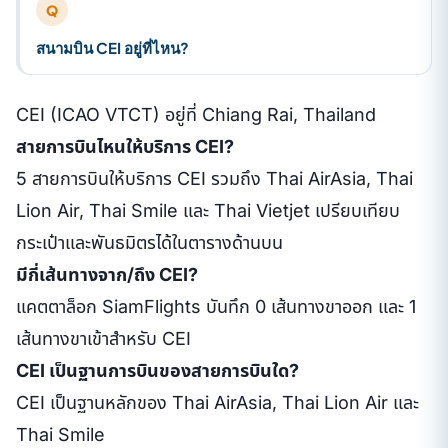
Q
สนามบิน CEI อยู่ที่ไหน?
CEI (ICAO VTCT) อยู่ที่ Chiang Rai, Thailand
สายการบินไหนให้บริการ CEI?
5 สายการบินให้บริการ CEI รวมถึง Thai AirAsia, Thai
Lion Air, Thai Smile และ Thai Vietjet เปรียบเทียบ
กระเป๋าและพันธมิตรได้ในตารางด้านบน
มีกี่เส้นทางจาก/ถึง CEI?
แคตตาล็อก SiamFlights บันทึก 0 เส้นทางขาออก และ 1
เส้นทางขาเข้าสำหรับ CEI
CEI เป็นฐานการบินของสายการบินใด?
CEI เป็นฐานหลักของ Thai AirAsia, Thai Lion Air และ
Thai Smile