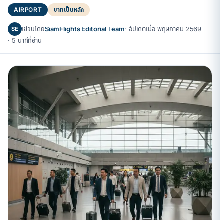
AIRPORT
บาทเป็นหลัก
เขียนโดย
SiamFlights Editorial Team
· อัปเดตเมื่อ พฤษภาคม 2569
SE
· 5 นาทีที่อ่าน