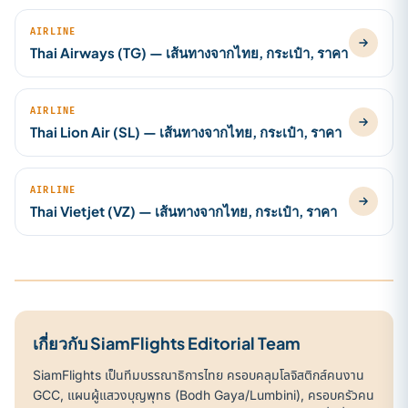
AIRLINE
Thai Airways (TG) — เส้นทางจากไทย, กระเป๋า, ราคา
AIRLINE
Thai Lion Air (SL) — เส้นทางจากไทย, กระเป๋า, ราคา
AIRLINE
Thai Vietjet (VZ) — เส้นทางจากไทย, กระเป๋า, ราคา
เกี่ยวกับ SiamFlights Editorial Team
SiamFlights เป็นทีมบรรณาธิการไทย ครอบคลุมโลจิสติกส์คนงาน
GCC, แผนผู้แสวงบุญพุทธ (Bodh Gaya/Lumbini), ครอบครัวคน