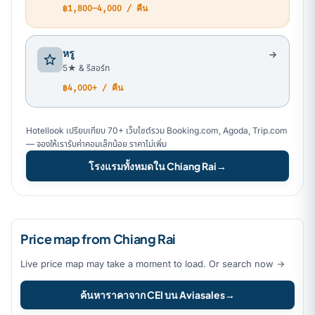
฿1,800–4,000 / คืน
หรู
5★ & รีสอร์ท
฿4,000+ / คืน
Hotellook เปรียบเทียบ 70+ เว็บไซต์รวม Booking.com, Agoda, Trip.com
— จองให้เรารับค่าคอมเล็กน้อย ราคาไม่เพิ่ม
โรงแรมทั้งหมดใน Chiang Rai
→
Price map from Chiang Rai
Live price map may take a moment to load. Or search now →
ค้นหาราคาจาก CEI บน Aviasales
→