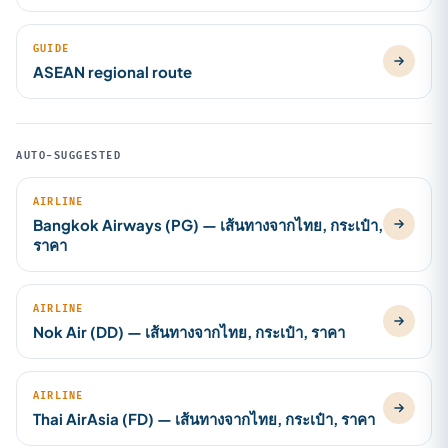
GUIDE
ASEAN regional route
AUTO-SUGGESTED
AIRLINE
Bangkok Airways (PG) — เส้นทางจากไทย, กระเป๋า,
ราคา
AIRLINE
Nok Air (DD) — เส้นทางจากไทย, กระเป๋า, ราคา
AIRLINE
Thai AirAsia (FD) — เส้นทางจากไทย, กระเป๋า, ราคา