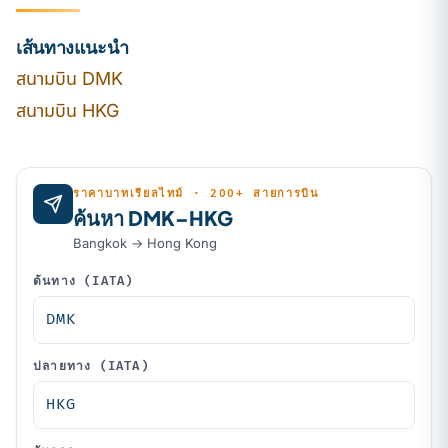
เส้นทางแนะนำ
สนามบิน DMK
สนามบิน HKG
ราคาบาทเรียลไทม์ · 200+ สายการบิน
ค้นหา DMK–HKG
Bangkok → Hong Kong
ต้นทาง (IATA)
ปลายทาง (IATA)