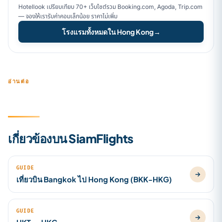
Hotellook เปรียบเทียบ 70+ เว็บไซต์รวม Booking.com, Agoda, Trip.com
— จองให้เรารับค่าคอมเล็กน้อย ราคาไม่เพิ่ม
โรงแรมทั้งหมดใน Hong Kong
→
อ่านต่อ
เกี่ยวข้องบน SiamFlights
GUIDE
เที่ยวบิน Bangkok ไป Hong Kong (BKK-HKG)
GUIDE