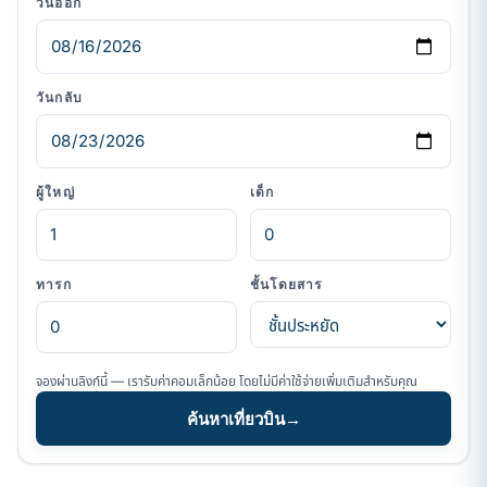
วันออก
วันกลับ
ผู้ใหญ่
เด็ก
ทารก
ชั้นโดยสาร
จองผ่านลิงก์นี้ — เรารับค่าคอมเล็กน้อย โดยไม่มีค่าใช้จ่ายเพิ่มเติมสำหรับคุณ
ค้นหาเที่ยวบิน
→