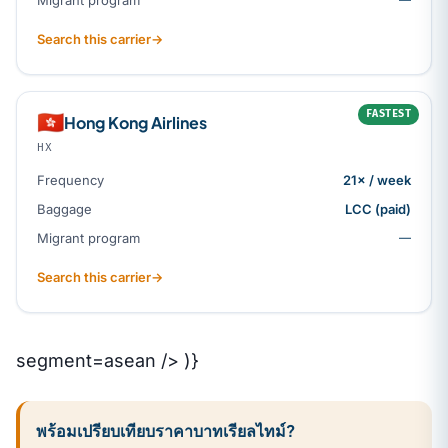
Migrant program
Search this carrier
→
FASTEST
🇭🇰
Hong Kong Airlines
HX
Frequency
21× / week
Baggage
LCC (paid)
Migrant program
—
Search this carrier
→
segment=asean /> )}
พร้อมเปรียบเทียบราคาบาทเรียลไทม์?