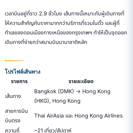
เวลาบินอยู่ที่ราว 2.9 ชั่วโมง เส้นทางนี้เหมาะกับผู้เดินทางที่
ให้ความสำคัญกับราคามากกว่าบริการที่รวมในตั๋ว และผู้ที่
ทำเลของดอนเมืองทางเหนือของกรุงเทพฯ ทำให้เป็นจุดออก
เดินทางที่ง่ายกว่าสนามบินนานาชาติหลัก
โปรไฟล์เส้นทาง
รายการ
รายละเอียด
Bangkok (DMK) → Hong Kong
เส้นทาง
(HKG), Hong Kong
สายการบิน
Thai AirAsia และ Hong Kong Airlines
บินตรง
ความถี่
~21 เที่ยว/สัปดาห์