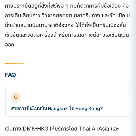
ทางประหยัดอยู่ที่สิ่งที่ฟรีพอ ๆ กับภัตตาคารที่มีชื่อเสียง คือ
การเดินเลียบอ่าว วิวจากยอดเขา ตลาดริมทาง และวัด เมื่อไป
ถึงผ่านสนามบินนานาชาติฮ่องกง ใช้ได้ทั้งเป็นทริปเมืองสั้น
เข้มข้นและจุดต่อเครื่องสำหรับการเดินทางต่อทั่วเอเชียตะวัน
ออก
FAQ
Q
สายการบินไหนบิน Bangkok ไป Hong Kong?
เส้นทาง DMK-HKG ให้บริการโดย Thai AirAsia และ